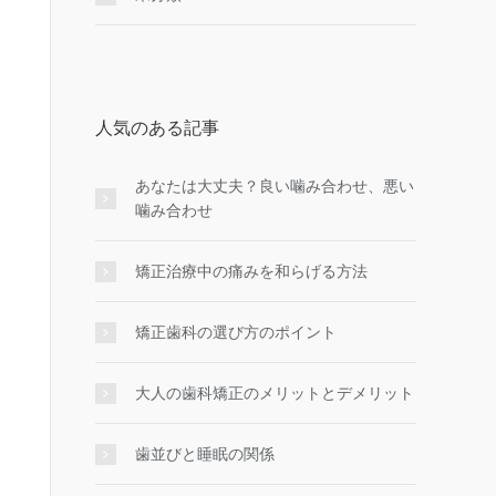
人気のある記事
あなたは大丈夫？良い噛み合わせ、悪い
噛み合わせ
矯正治療中の痛みを和らげる方法
矯正歯科の選び方のポイント
大人の歯科矯正のメリットとデメリット
歯並びと睡眠の関係