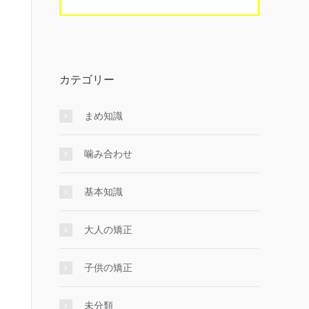
カテゴリー
まめ知識
噛み合わせ
基本知識
大人の矯正
子供の矯正
未分類