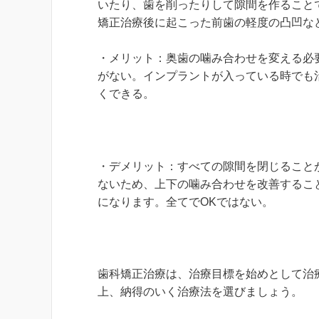
いたり、歯を削ったりして隙間を作ること
矯正治療後に起こった前歯の軽度の凸凹な
・メリット：奥歯の噛み合わせを変える必
がない。インプラントが入っている時でも
くできる。
・デメリット：すべての隙間を閉じること
ないため、上下の噛み合わせを改善するこ
になります。全てでOKではない。
歯科矯正治療は、治療目標を始めとして治
上、納得のいく治療法を選びましょう。