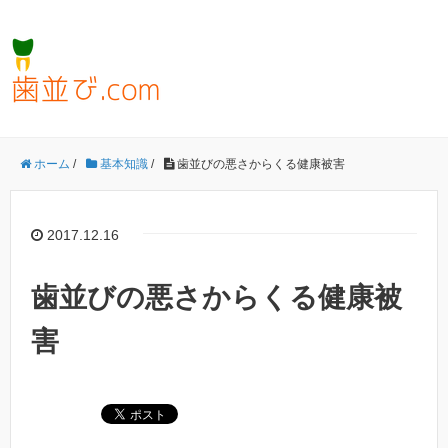
ホーム
/
基本知識
/
歯並びの悪さからくる健康被害
2017.12.16
歯並びの悪さからくる健康被
害