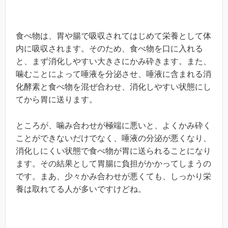
食べ物は、胃や腸で吸収されてはじめて栄養として体
内に吸収されます。そのため、食べ物を口に入れる
と、まず消化しやすい大きさにかみ砕きます。また、
噛むことによって唾液を分泌させ、唾液に含まれる消
化酵素と食べ物を混ぜ合わせ、消化しやすい状態にし
てから胃に送ります。
ところが、噛み合わせが極端に悪いと、よくかみ砕く
ことができないだけでなく、唾液の分泌が悪くなり、
消化しにくい状態で食べ物が胃に送られることになり
ます。その結果として胃腸に負担がかかってしまうの
です。まあ、少々かみ合わせが悪くても、しっかり栄
養は取れてる人が多いですけどね。