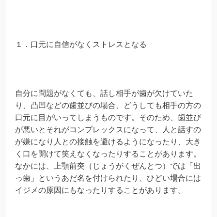
１．口元に自信がなくストレスとなる
自分に問題がなくても、話し相手が歯が欠けていた
り、凸凹などの歯並びの場合、どうしても相手の方の
口元に目がいってしまうものです。そのため、歯並び
が悪いとそれがコンプレックスになって、人と話すの
が嫌になり人との接触を避けるようになったり、大き
く口を開けて笑えなくなったりすることがあります。
なかには、上顎前突（じょうがくぜんとつ）では「出
っ歯」というあだ名を付けられたり、ひどい場合には
イジメの原因にもなったりすることがあります。