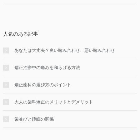
人気のある記事
あなたは大丈夫？良い噛み合わせ、悪い噛み合わせ
矯正治療中の痛みを和らげる方法
矯正歯科の選び方のポイント
大人の歯科矯正のメリットとデメリット
歯並びと睡眠の関係