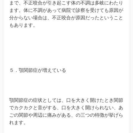
まで、不正咬合が引き起こす体の不調は多岐にわたり
ます。体に不調があって病院で診察を受けても原因が
分からない場合は、不正咬合が原因だったということ
もあります。
５．顎関節症が増えている
顎関節症の症状としては、口を大きく開けたとき関節
でカクカクと音がする、口を大きく開けられない、あ
ごの関節や周辺に痛みがある、の三つの特徴が挙げら
れます。