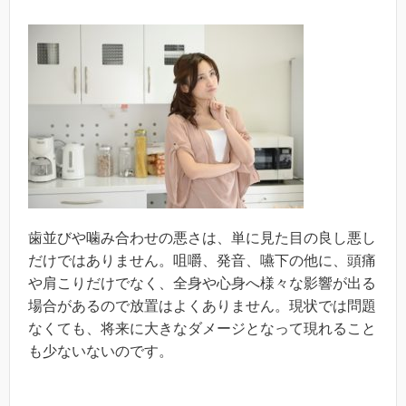
歯並びや噛み合わせの悪さは、単に見た目の良し悪し
だけではありません。咀嚼、発音、嚥下の他に、頭痛
や肩こりだけでなく、全身や心身へ様々な影響が出る
場合があるので放置はよくありません。現状では問題
なくても、将来に大きなダメージとなって現れること
も少ないないのです。