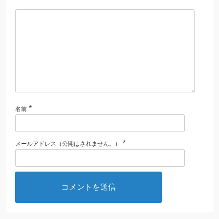
*
名前
*
メールアドレス（公開はされません。）