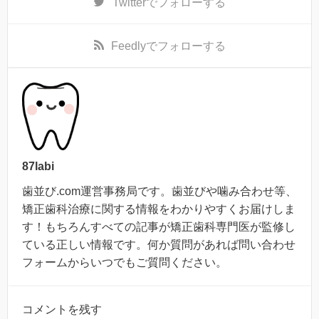
Twitter
でフォローする
Feedly
でフォローする
87labi
歯並び.com運営事務局です。歯並びや噛み合わせ等、
矯正歯科治療に関する情報をわかりやすくお届けしま
す！もちろんすべての記事が矯正歯科専門医が監修し
ている正しい情報です。何か質問があれば問い合わせ
フォームからいつでもご質問ください。
コメントを残す