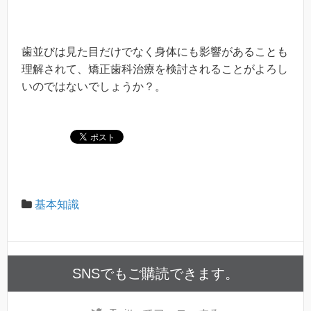
歯並びは見た目だけでなく身体にも影響があることも
理解されて、矯正歯科治療を検討されることがよろし
いのではないでしょうか？。
基本知識
SNSでもご購読できます。